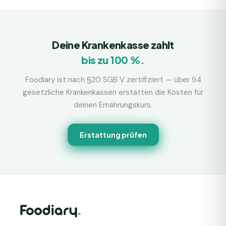
Deine Krankenkasse zahlt
bis zu 100 %.
Foodiary ist nach §20 SGB V zertifiziert — über 94
gesetzliche Krankenkassen erstatten die Kosten für
deinen Ernährungskurs.
Erstattung prüfen