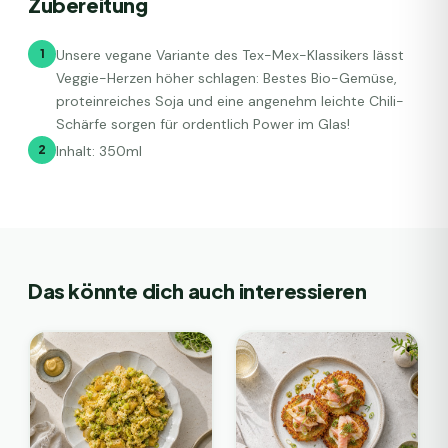
Zubereitung
1
Unsere vegane Variante des Tex-Mex-Klassikers lässt
Veggie-Herzen höher schlagen: Bestes Bio-Gemüse,
proteinreiches Soja und eine angenehm leichte Chili-
Schärfe sorgen für ordentlich Power im Glas!
2
Inhalt: 350ml
Das könnte dich auch interessieren