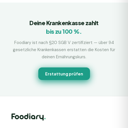
Deine Krankenkasse zahlt
bis zu 100 %.
Foodiary ist nach §20 SGB V zertifiziert — über 94
gesetzliche Krankenkassen erstatten die Kosten für
deinen Ernährungskurs.
Erstattung prüfen