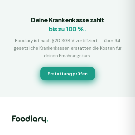
Deine Krankenkasse zahlt
bis zu 100 %.
Foodiary ist nach §20 SGB V zertifiziert — über 94
gesetzliche Krankenkassen erstatten die Kosten für
deinen Ernährungskurs.
Erstattung prüfen