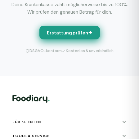
Deine Krankenkasse zahlt möglicherweise bis zu 100%.
Wir prüfen den genauen Betrag für dich.
Erstattung prüfen
DSGVO-konform
Kostenlos & unverbindlich
FÜR KLIENTEN
TOOLS & SERVICE