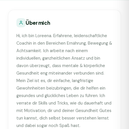
Über mich
Hi, ich bin Loreena. Erfahrene, leidenschaftliche
Coachin in den Bereichen Ernährung, Bewegung &
Achtsamkeit. Ich arbeite nach einem
individuellen, ganzheitlichen Ansatz und bin
davon überzeugt, dass mentale & körperliche
Gesundheit eng miteinander verbunden sind.
Mein Ziel ist es, dir einfache, langfristige
Gewohnheiten beizubringen, die dir helfen ein
gesundes und glückliches Leben zu führen. Ich
verrate dir Skills und Tricks, wie du dauerhaft und
mit Motivation, dir und deiner Gesundheit Gutes
tun kannst, dich selbst besser verstehen lernst
und dabei sogar noch Spaß hast.