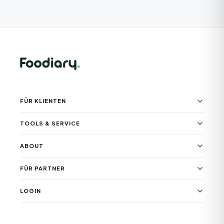
FÜR KLIENTEN
TOOLS & SERVICE
ABOUT
FÜR PARTNER
LOGIN