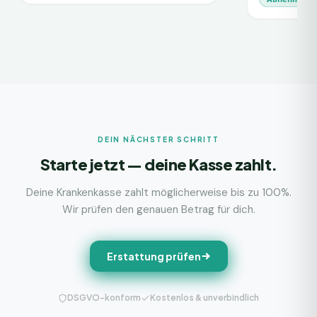
DEIN NÄCHSTER SCHRITT
Starte jetzt — deine Kasse zahlt.
Deine Krankenkasse zahlt möglicherweise bis zu 100%.
Wir prüfen den genauen Betrag für dich.
Erstattung prüfen
DSGVO-konform
Kostenlos & unverbindlich