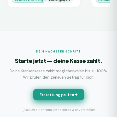
DEIN NÄCHSTER SCHRITT
Starte jetzt — deine Kasse zahlt.
Deine Krankenkasse zahlt möglicherweise bis zu 100%.
Wir prüfen den genauen Betrag für dich.
Erstattung prüfen
DSGVO-konform
Kostenlos & unverbindlich