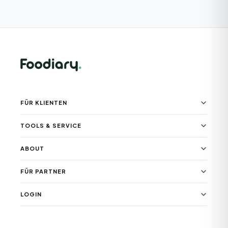
FÜR KLIENTEN
TOOLS & SERVICE
ABOUT
FÜR PARTNER
LOGIN