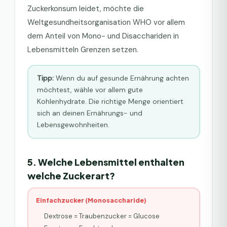
Zuckerkonsum leidet, möchte die
Weltgesundheitsorganisation WHO vor allem
dem Anteil von Mono- und Disacchariden in
Lebensmitteln Grenzen setzen.
Tipp:
Wenn du auf gesunde Ernährung achten
möchtest, wähle vor allem gute
Kohlenhydrate. Die richtige Menge orientiert
sich an deinen Ernährungs- und
Lebensgewohnheiten.
5. Welche Lebensmittel enthalten
welche Zuckerart?
Einfachzucker (Monosaccharide)
Dextrose = Traubenzucker = Glucose