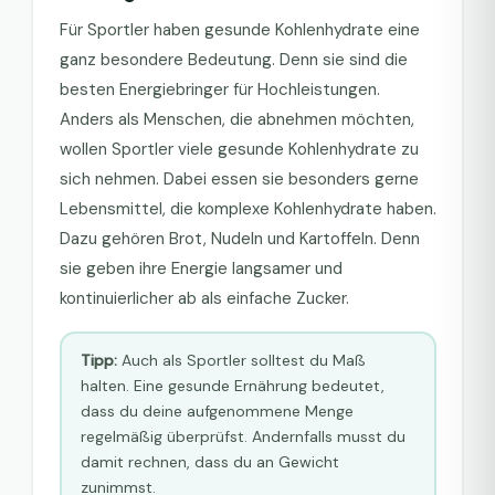
Für Sportler haben gesunde Kohlenhydrate eine
ganz besondere Bedeutung. Denn sie sind die
besten Energiebringer für Hochleistungen.
Anders als Menschen, die abnehmen möchten,
wollen Sportler viele gesunde Kohlenhydrate zu
sich nehmen. Dabei essen sie besonders gerne
Lebensmittel, die komplexe Kohlenhydrate haben.
Dazu gehören Brot, Nudeln und Kartoffeln. Denn
sie geben ihre Energie langsamer und
kontinuierlicher ab als einfache Zucker.
Tipp:
Auch als Sportler solltest du Maß
halten. Eine gesunde Ernährung bedeutet,
dass du deine aufgenommene Menge
regelmäßig überprüfst. Andernfalls musst du
damit rechnen, dass du an Gewicht
zunimmst.