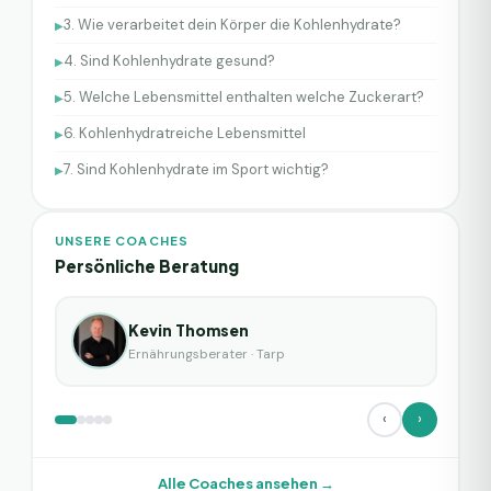
3. Wie verarbeitet dein Körper die Kohlenhydrate?
▶
4. Sind Kohlenhydrate gesund?
▶
5. Welche Lebensmittel enthalten welche Zuckerart?
▶
6. Kohlenhydratreiche Lebensmittel
▶
7. Sind Kohlenhydrate im Sport wichtig?
▶
UNSERE COACHES
Persönliche Beratung
Kevin Thomsen
Ernährungsberater
·
Tarp
‹
›
Alle Coaches ansehen →