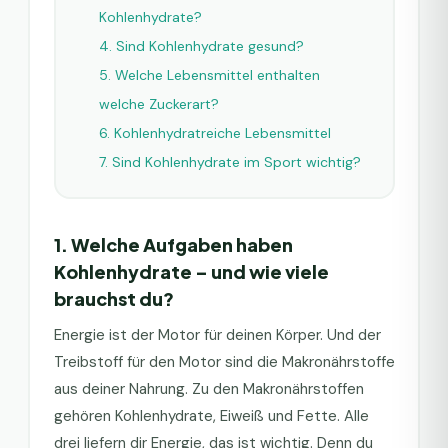
Kohlenhydrate?
4. Sind Kohlenhydrate gesund?
5. Welche Lebensmittel enthalten
welche Zuckerart?
6. Kohlenhydratreiche Lebensmittel
7. Sind Kohlenhydrate im Sport wichtig?
1. Welche Aufgaben haben
Kohlenhydrate – und wie viele
brauchst du?
Energie ist der Motor für deinen Körper. Und der
Treibstoff für den Motor sind die Makronährstoffe
aus deiner Nahrung. Zu den Makronährstoffen
gehören Kohlenhydrate, Eiweiß und Fette. Alle
drei liefern dir Energie, das ist wichtig. Denn du