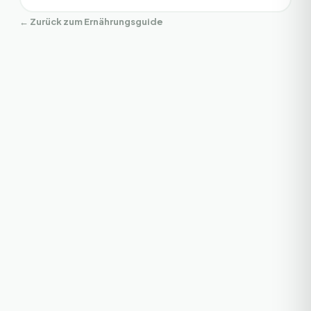
← Zurück zum Ernährungsguide