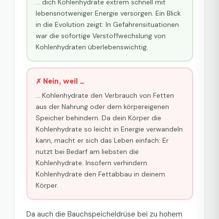
… dich Kohlenhydrate extrem schnell mit
lebensnotweniger Energie versorgen. Ein Blick
in die Evolution zeigt: In Gefahrensituationen
war die sofortige Verstoffwechslung von
Kohlenhydraten überlebenswichtig.
✗ Nein, weil …
… Kohlenhydrate den Verbrauch von Fetten
aus der Nahrung oder dem körpereigenen
Speicher behindern. Da dein Körper die
Kohlenhydrate so leicht in Energie verwandeln
kann, macht er sich das Leben einfach: Er
nutzt bei Bedarf am liebsten die
Kohlenhydrate. Insofern verhindern
Kohlenhydrate den Fettabbau in deinem
Körper.
Da auch die Bauchspeicheldrüse bei zu hohem