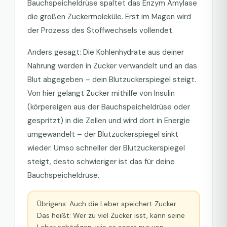
Bauchspeicheldrüse spaltet das Enzym Amylase
die großen Zuckermoleküle. Erst im Magen wird
der Prozess des Stoffwechsels vollendet.
Anders gesagt: Die Kohlenhydrate aus deiner
Nahrung werden in Zucker verwandelt und an das
Blut abgegeben – dein Blutzuckerspiegel steigt.
Von hier gelangt Zucker mithilfe von Insulin
(körpereigen aus der Bauchspeicheldrüse oder
gespritzt) in die Zellen und wird dort in Energie
umgewandelt – der Blutzuckerspiegel sinkt
wieder. Umso schneller der Blutzuckerspiegel
steigt, desto schwieriger ist das für deine
Bauchspeicheldrüse.
Übrigens: Auch die Leber speichert Zucker.
Das heißt: Wer zu viel Zucker isst, kann seine