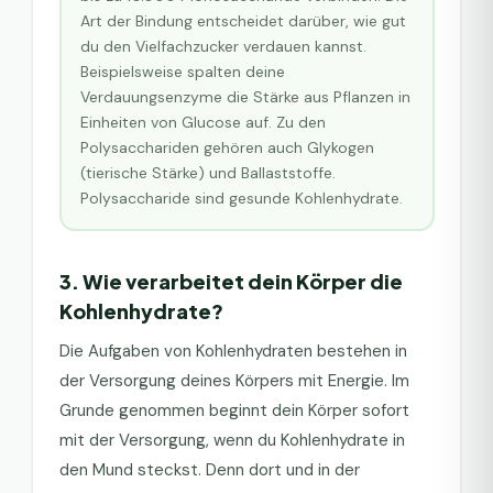
Art der Bindung entscheidet darüber, wie gut
du den Vielfachzucker verdauen kannst.
Beispielsweise spalten deine
Verdauungsenzyme die Stärke aus Pflanzen in
Einheiten von Glucose auf. Zu den
Polysacchariden gehören auch Glykogen
(tierische Stärke) und Ballaststoffe.
Polysaccharide sind gesunde Kohlenhydrate.
3. Wie verarbeitet dein Körper die
Kohlenhydrate?
Die Aufgaben von Kohlenhydraten bestehen in
der Versorgung deines Körpers mit Energie. Im
Grunde genommen beginnt dein Körper sofort
mit der Versorgung, wenn du Kohlenhydrate in
den Mund steckst. Denn dort und in der