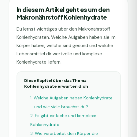
In diesem Artikel geht es um den
Makronährstoff Kohlenhydrate
Du lernst wichtiges über den Makronährstoff
Kohlenhydraten. Welche Aufgaben haben sie im
Körper haben, welche sind gesund und welche
Lebensmittel dir wertvolle und komplexe
Kohlenhydrate liefern.
Diese Kapitel über das Thema
Kohlenhydrate erwarten dich:
1. Welche Aufgaben haben Kohlenhydrate
– und wie viele brauchst du?
2. Es gibt einfache und komplexe
Kohlenhydrate
3. Wie verarbeitet dein Körper die