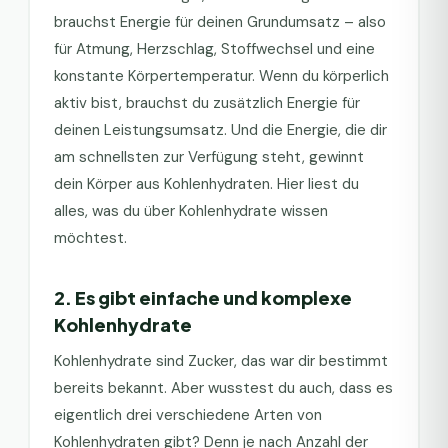
brauchst Energie für deinen Grundumsatz – also
für Atmung, Herzschlag, Stoffwechsel und eine
konstante Körpertemperatur. Wenn du körperlich
aktiv bist, brauchst du zusätzlich Energie für
deinen Leistungsumsatz. Und die Energie, die dir
am schnellsten zur Verfügung steht, gewinnt
dein Körper aus Kohlenhydraten. Hier liest du
alles, was du über Kohlenhydrate wissen
möchtest.
2. Es gibt einfache und komplexe
Kohlenhydrate
Kohlenhydrate sind Zucker, das war dir bestimmt
bereits bekannt. Aber wusstest du auch, dass es
eigentlich drei verschiedene Arten von
Kohlenhydraten gibt? Denn je nach Anzahl der