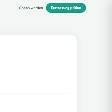
Coach werden
Erstattung prüfen