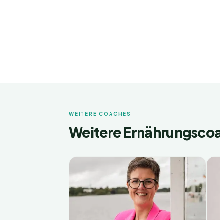
WEITERE COACHES
Weitere Ernährungsco