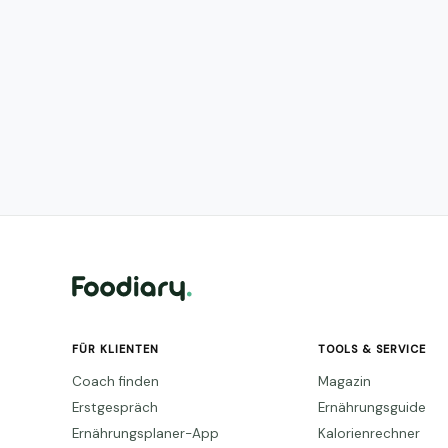
FÜR KLIENTEN
TOOLS & SERVICE
Coach finden
Magazin
Erstgespräch
Ernährungsguide
Ernährungsplaner-App
Kalorienrechner