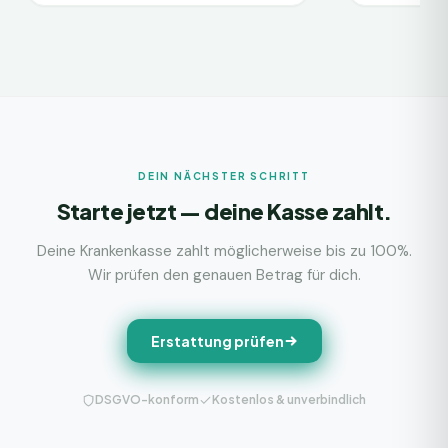
DEIN NÄCHSTER SCHRITT
Starte jetzt — deine Kasse zahlt.
Deine Krankenkasse zahlt möglicherweise bis zu 100%.
Wir prüfen den genauen Betrag für dich.
Erstattung prüfen
DSGVO-konform
Kostenlos & unverbindlich