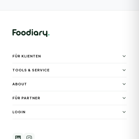
FÜR KLIENTEN
TOOLS & SERVICE
ABOUT
FÜR PARTNER
LOGIN