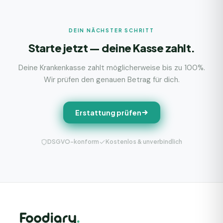
DEIN NÄCHSTER SCHRITT
Starte jetzt — deine Kasse zahlt.
Deine Krankenkasse zahlt möglicherweise bis zu 100%.
Wir prüfen den genauen Betrag für dich.
Erstattung prüfen
DSGVO-konform
Kostenlos & unverbindlich