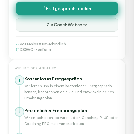
Erstgespräch buchen
Zur Coach Webseite
Kostenlos & unverbindlich
DSGVO-konform
WIE IST DER ABLAUF?
Kostenloses Erstgespräch
1
Wir lernen uns in einem kostenlosen Erstgespräch
kennen, besprechen dein Ziel und entwickeln deinen
Ernährungsplan.
Persönlicher Ernährungsplan
2
Wir entscheiden, ob wir mit dem Coaching PLUS oder
Coaching PRO zusammenarbeiten.