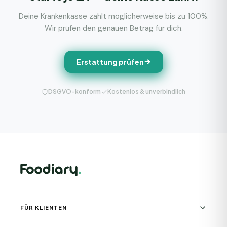
Deine Krankenkasse zahlt möglicherweise bis zu 100%.
Wir prüfen den genauen Betrag für dich.
Erstattung prüfen
DSGVO-konform
Kostenlos & unverbindlich
FÜR KLIENTEN