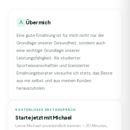
Über mich
Eine gute Ernährung ist für mich nicht nur die
Grundlage unserer Gesundheit, sondern auch
eine wichtige Grundlage unserer
Leistungsfähigkeit. Als studierter
Sportwissenschaftler und lizenzierter
Ernährungsberater versuche ich stets, das Beste
aus mir selbst und aus meinen Kunden
herauszuholen.
KOSTENLOSES ERSTGESPRÄCH
Starte jetzt mit
Michael
Lerne
Michael
unverbindlich kennen — 30 Minuten,