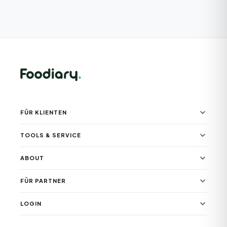
FÜR KLIENTEN
TOOLS & SERVICE
ABOUT
FÜR PARTNER
LOGIN