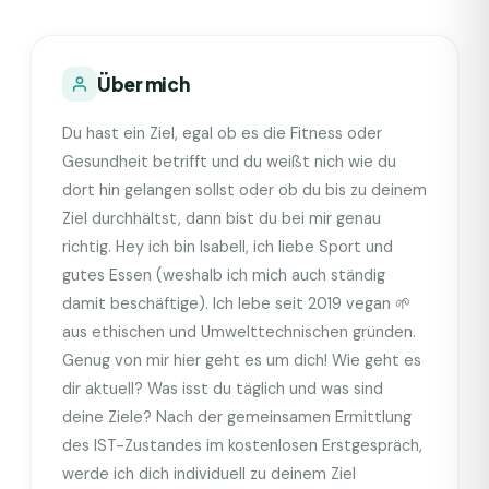
Über mich
Du hast ein Ziel, egal ob es die Fitness oder
Gesundheit betrifft und du weißt nich wie du
dort hin gelangen sollst oder ob du bis zu deinem
Ziel durchhältst, dann bist du bei mir genau
richtig. Hey ich bin Isabell, ich liebe Sport und
gutes Essen (weshalb ich mich auch ständig
damit beschäftige). Ich lebe seit 2019 vegan 🌱
aus ethischen und Umwelttechnischen gründen.
Genug von mir hier geht es um dich! Wie geht es
dir aktuell? Was isst du täglich und was sind
deine Ziele? Nach der gemeinsamen Ermittlung
des IST-Zustandes im kostenlosen Erstgespräch,
werde ich dich individuell zu deinem Ziel