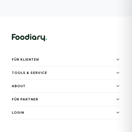
FÜR KLIENTEN
TOOLS & SERVICE
ABOUT
FÜR PARTNER
LOGIN