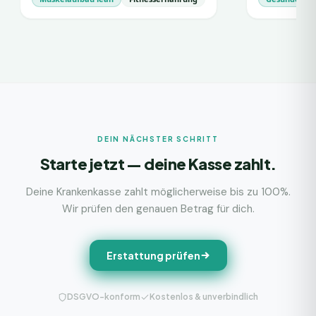
DEIN NÄCHSTER SCHRITT
Starte jetzt — deine Kasse zahlt.
Deine Krankenkasse zahlt möglicherweise bis zu 100%.
Wir prüfen den genauen Betrag für dich.
Erstattung prüfen
DSGVO-konform
Kostenlos & unverbindlich