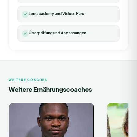
Lernacademy und Video-Kurs
Überprüfung und Anpassungen
WEITERE COACHES
Weitere Ernährungscoaches