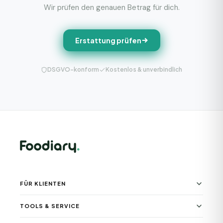
Wir prüfen den genauen Betrag für dich.
Erstattung prüfen
DSGVO-konform
Kostenlos & unverbindlich
FÜR KLIENTEN
TOOLS & SERVICE