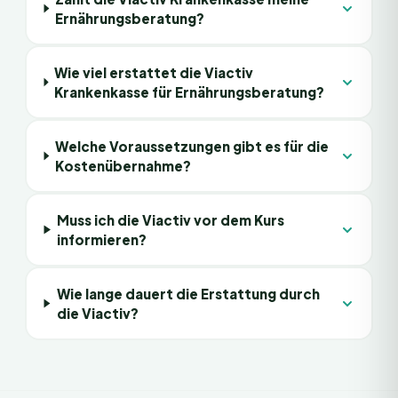
Ernährungsberatung?
Wie viel erstattet die Viactiv
Krankenkasse für Ernährungsberatung?
Welche Voraussetzungen gibt es für die
Kostenübernahme?
Muss ich die Viactiv vor dem Kurs
informieren?
Wie lange dauert die Erstattung durch
die Viactiv?