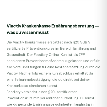
Viactiv Krankenkasse
Ernährungsberatung —
was du wissen musst
Die
Viactiv Krankenkasse
erstattet nach §20 SGB V
zertifizierte Präventionskurse im Bereich Ernährung und
Gesundheit. Der Foodiary Online-Kurs ist als ZPP-
anerkannte Präventionsmaßnahme zugelassen und erfüllt
alle Voraussetzungen für eine Kostenerstattung durch die
Viactiv
. Nach erfolgreichem Kursabschluss erhältst du
eine Teilnahmebestätigung, die du direkt bei deiner
Krankenkasse einreichen kannst.
Foodiary verbindet einen §20-zertifizierten
Präventionskurs mit persönlicher Kursleitung. Du lernst,
wie du gesunde Ernährungsgewohnheiten langfristig in