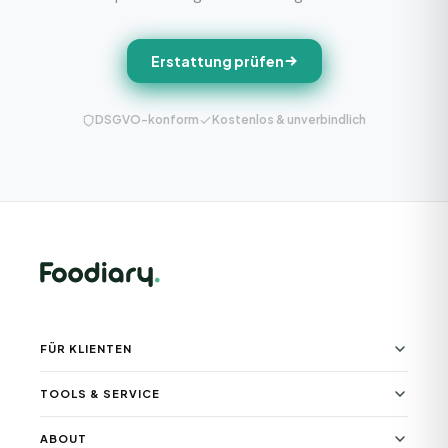
Erstattung prüfen
DSGVO-konform
Kostenlos & unverbindlich
FÜR KLIENTEN
TOOLS & SERVICE
ABOUT