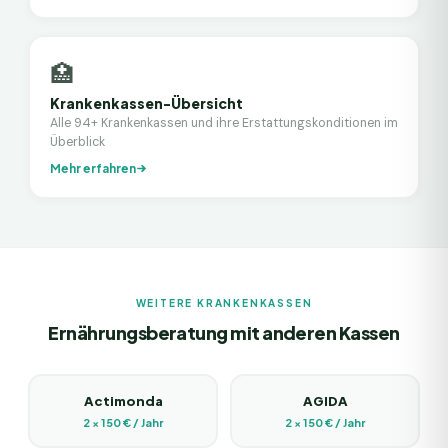
🏥
Krankenkassen-Übersicht
Alle 94+ Krankenkassen und ihre Erstattungskonditionen im
Überblick
Mehr erfahren
WEITERE KRANKENKASSEN
Ernährungsberatung mit anderen Kassen
Actimonda
AGIDA
2 × 150 € / Jahr
2 × 150 € / Jahr