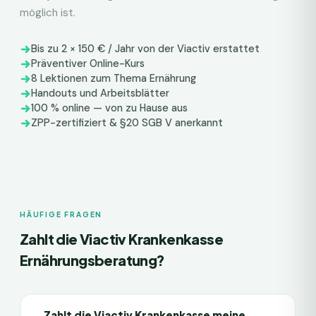
möglich ist.
Bis zu 2 × 150 € / Jahr von der Viactiv erstattet
Präventiver Online-Kurs
8 Lektionen zum Thema Ernährung
Handouts und Arbeitsblätter
100 % online — von zu Hause aus
ZPP-zertifiziert & §20 SGB V anerkannt
HÄUFIGE FRAGEN
Zahlt die
Viactiv Krankenkasse
Ernährungsberatung?
Zahlt die Viactiv Krankenkasse meine