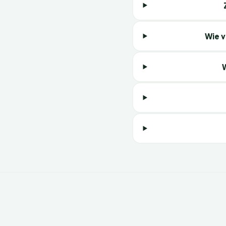
Wie v