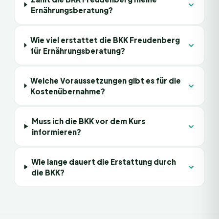
Ernährungsberatung?
Wie viel erstattet die BKK Freudenberg
für Ernährungsberatung?
Welche Voraussetzungen gibt es für die
Kostenübernahme?
Muss ich die BKK vor dem Kurs
informieren?
Wie lange dauert die Erstattung durch
die BKK?