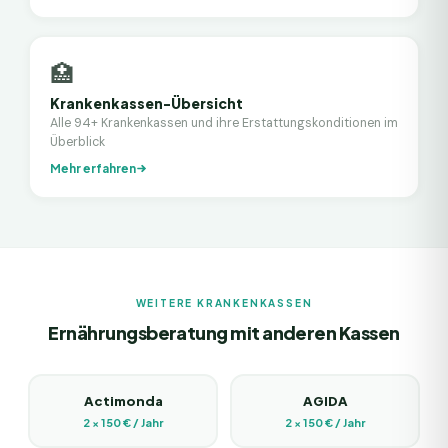
🏥
Krankenkassen-Übersicht
Alle 94+ Krankenkassen und ihre Erstattungskonditionen im
Überblick
Mehr erfahren
WEITERE KRANKENKASSEN
Ernährungsberatung mit anderen Kassen
Actimonda
AGIDA
2 × 150 € / Jahr
2 × 150 € / Jahr