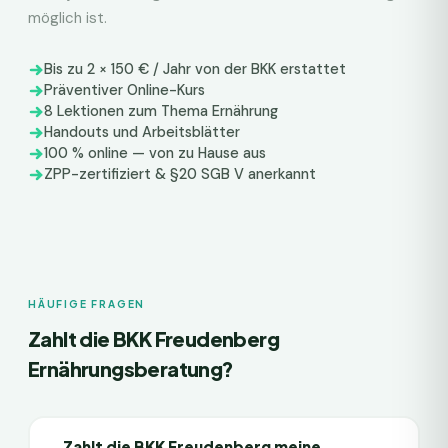
möglich ist.
Bis zu 2 × 150 € / Jahr von der BKK erstattet
Präventiver Online-Kurs
8 Lektionen zum Thema Ernährung
Handouts und Arbeitsblätter
100 % online — von zu Hause aus
ZPP-zertifiziert & §20 SGB V anerkannt
HÄUFIGE FRAGEN
Zahlt die
BKK Freudenberg
Ernährungsberatung?
Zahlt die BKK Freudenberg meine