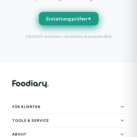
Erstattung prüfen
DSGVO-konform
Kostenlos & unverbindlich
FÜR KLIENTEN
TOOLS & SERVICE
ABOUT