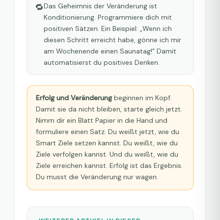
🔁
Das Geheimnis der Veränderung ist
Konditionierung. Programmiere dich mit
positiven Sätzen. Ein Beispiel: „Wenn ich
diesen Schritt erreicht habe, gönne ich mir
am Wochenende einen Saunatag!" Damit
automatisierst du positives Denken.
Erfolg und Veränderung
beginnen im Kopf.
Damit sie da nicht bleiben, starte gleich jetzt.
Nimm dir ein Blatt Papier in die Hand und
formuliere einen Satz. Du weißt jetzt, wie du
Smart Ziele setzen kannst. Du weißt, wie du
Ziele verfolgen kannst. Und du weißt, wie du
Ziele erreichen kannst. Erfolg ist das Ergebnis.
Du musst die Veränderung nur wagen.