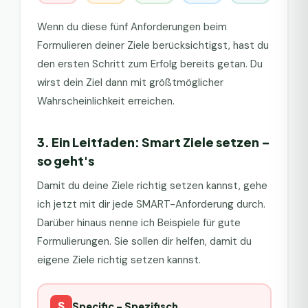
Wenn du diese fünf Anforderungen beim
Formulieren deiner Ziele berücksichtigst, hast du
den ersten Schritt zum Erfolg bereits getan. Du
wirst dein Ziel dann mit größtmöglicher
Wahrscheinlichkeit erreichen.
3. Ein Leitfaden: Smart Ziele setzen –
so geht's
Damit du deine Ziele richtig setzen kannst, gehe
ich jetzt mit dir jede SMART-Anforderung durch.
Darüber hinaus nenne ich Beispiele für gute
Formulierungen. Sie sollen dir helfen, damit du
eigene Ziele richtig setzen kannst.
S
Specific – Spezifisch