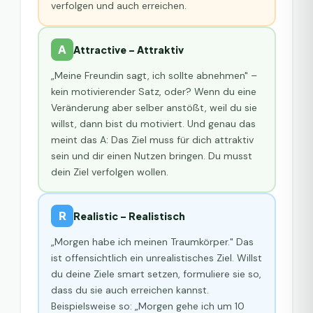
verfolgen und auch erreichen.
A
Attractive – Attraktiv
„Meine Freundin sagt, ich sollte abnehmen" –
kein motivierender Satz, oder? Wenn du eine
Veränderung aber selber anstößt, weil du sie
willst, dann bist du motiviert. Und genau das
meint das A: Das Ziel muss für dich attraktiv
sein und dir einen Nutzen bringen. Du musst
dein Ziel verfolgen wollen.
R
Realistic – Realistisch
„Morgen habe ich meinen Traumkörper." Das
ist offensichtlich ein unrealistisches Ziel. Willst
du deine Ziele smart setzen, formuliere sie so,
dass du sie auch erreichen kannst.
Beispielsweise so: „Morgen gehe ich um 10