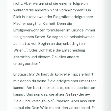
nicht. Aber warum sind die einen erfolgreich,
während die anderen nicht vorankommen? Ein
Blick in Interviews oder Biografien erfolgreicher
Macher sorgt für Klarheit. Denn die
Erfolgsverwöhnten formulieren im Grunde immer
die gleichen Sätze. So sagen sie beispielsweise:
„Ich hatte von Beginn an den unbedingten
Willen…". Oder: „Ich habe die Entscheidung
getroffen und diesem Ziel alles andere
untergeordnet".
Enttäuscht? Du hast dir konkrete Tipps erhofft,
mit denen du deine Ziele erfolgreicher umsetzen
kannst. Am besten eine Liste, die du abarbeiten
kannst. Und nun das: die alten „Setze-deine-
Ziele-und-verfolge-sie"-Phrasen. Aber lass dich
darauf ein: Dein Wille macht den Unterschied. Er