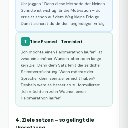
Uhr joggen." Denn diese Methode der kleinen
Schritte ist wichtig für die Motivation – du
erzielst schon auf dem Weg kleine Erfolge.
Damit sicherst du dir den langfristigen Erfolg.
T
Time Framed – Terminiert
„Ich möchte einen Halbmarathon laufen" ist
zwar ein schöner Wunsch, aber noch lange
kein Ziel. Denn dem Satz fehlt die zeitliche
Selbstverpflichtung. Wann möchte der
Sprecher denn sein Ziel erreicht haben?
Deshalb wäre es besser so zu formulieren:
„Ich möchte in zehn Wochen einen
Halbmarathon laufen".
4. Ziele setzen – so gelingt die
Umsetzung