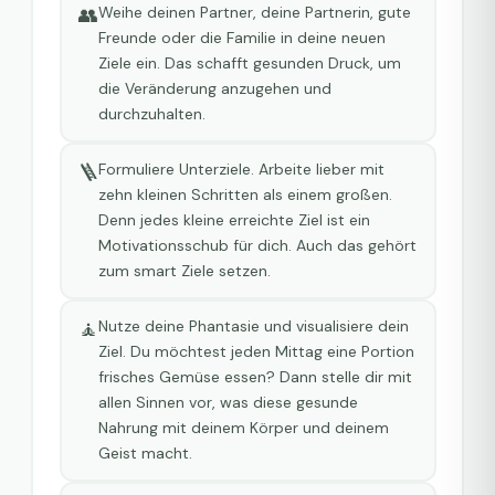
👥
Weihe deinen Partner, deine Partnerin, gute
Freunde oder die Familie in deine neuen
Ziele ein. Das schafft gesunden Druck, um
die Veränderung anzugehen und
durchzuhalten.
🪜
Formuliere Unterziele. Arbeite lieber mit
zehn kleinen Schritten als einem großen.
Denn jedes kleine erreichte Ziel ist ein
Motivationsschub für dich. Auch das gehört
zum smart Ziele setzen.
🧘
Nutze deine Phantasie und visualisiere dein
Ziel. Du möchtest jeden Mittag eine Portion
frisches Gemüse essen? Dann stelle dir mit
allen Sinnen vor, was diese gesunde
Nahrung mit deinem Körper und deinem
Geist macht.