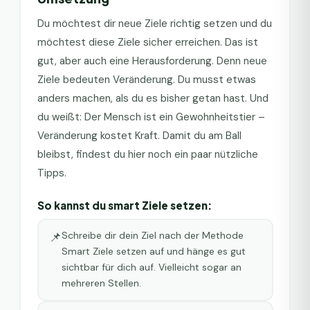
Du möchtest dir neue Ziele richtig setzen und du
möchtest diese Ziele sicher erreichen. Das ist
gut, aber auch eine Herausforderung. Denn neue
Ziele bedeuten Veränderung. Du musst etwas
anders machen, als du es bisher getan hast. Und
du weißt: Der Mensch ist ein Gewohnheitstier –
Veränderung kostet Kraft. Damit du am Ball
bleibst, findest du hier noch ein paar nützliche
Tipps.
So kannst du smart Ziele setzen:
📌
Schreibe dir dein Ziel nach der Methode
Smart Ziele setzen auf und hänge es gut
sichtbar für dich auf. Vielleicht sogar an
mehreren Stellen.