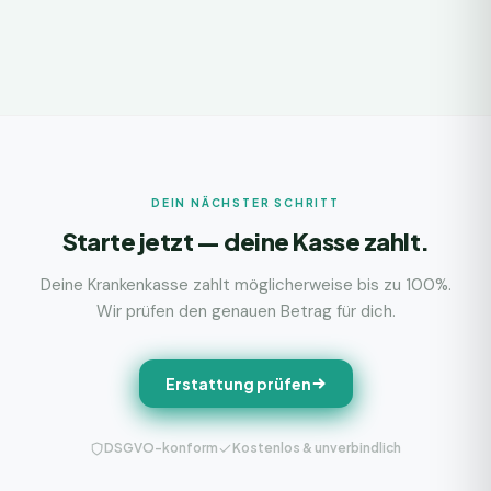
DEIN NÄCHSTER SCHRITT
Starte jetzt — deine Kasse zahlt.
Deine Krankenkasse zahlt möglicherweise bis zu 100%.
Wir prüfen den genauen Betrag für dich.
Erstattung prüfen
DSGVO-konform
Kostenlos & unverbindlich