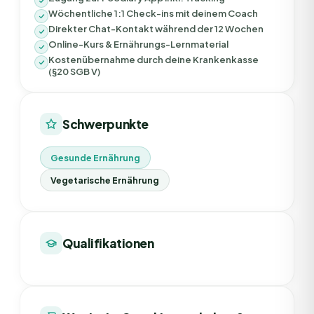
Wöchentliche 1:1 Check-ins mit deinem Coach
Direkter Chat-Kontakt während der 12 Wochen
Online-Kurs & Ernährungs-Lernmaterial
Kostenübernahme durch deine Krankenkasse
(§20 SGB V)
Schwerpunkte
Gesunde Ernährung
Vegetarische Ernährung
Qualifikationen