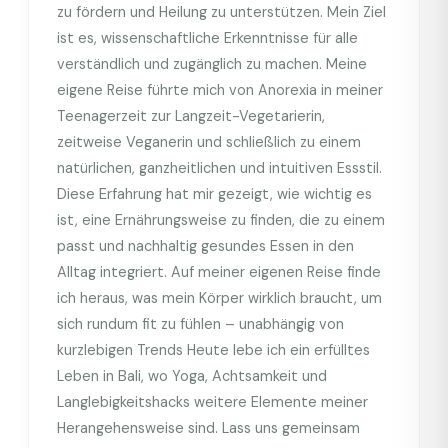
zu fördern und Heilung zu unterstützen. Mein Ziel
ist es, wissenschaftliche Erkenntnisse für alle
verständlich und zugänglich zu machen. Meine
eigene Reise führte mich von Anorexia in meiner
Teenagerzeit zur Langzeit-Vegetarierin,
zeitweise Veganerin und schließlich zu einem
natürlichen, ganzheitlichen und intuitiven Essstil.
Diese Erfahrung hat mir gezeigt, wie wichtig es
ist, eine Ernährungsweise zu finden, die zu einem
passt und nachhaltig gesundes Essen in den
Alltag integriert. Auf meiner eigenen Reise finde
ich heraus, was mein Körper wirklich braucht, um
sich rundum fit zu fühlen – unabhängig von
kurzlebigen Trends Heute lebe ich ein erfülltes
Leben in Bali, wo Yoga, Achtsamkeit und
Langlebigkeitshacks weitere Elemente meiner
Herangehensweise sind. Lass uns gemeinsam