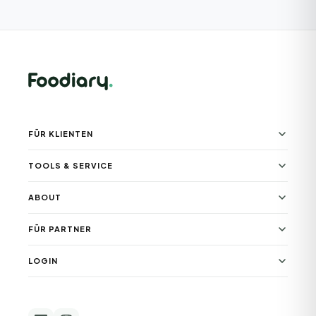
FÜR KLIENTEN
TOOLS & SERVICE
ABOUT
FÜR PARTNER
LOGIN