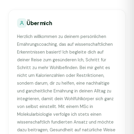
Über mich
Herzlich willkommen zu deinem persönlichen
Ernährungscoaching, das auf wissenschaftlichen
Erkenntnissen basiert! Ich begleite dich auf
deiner Reise zum gesünderen Ich, Schritt für
Schritt zu mehr Wohlbefinden. Bei mir geht es
nicht um Kalorienzählen oder Restriktionen,
sondern darum, dir zu helfen, eine nachhaltige
und ganzheitliche Ernährung in deinen Alltag zu
integrieren, damit dein Wohlfühlkörper sich ganz
von selbst einstellt. Mit einem MSc in
Molekularbiologie verfolge ich stets einen
wissenschaftlich fundierten Ansatz und möchte
dazu beitragen, Gesundheit auf natürliche Weise