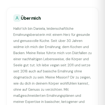
Über mich
Hallo! Ich bin Daniela, leidenschaftliche
Ernährungsberaterin mit einem Herz für gesunde
und genussvolle Küche. Seit über 30 Jahren
widme ich mich der Ernährung, dem Kochen und
Backen. Meine Reise führte mich von Diätfallen zu
einer nachhaltigen Lebensweise, die Körper und
Seele gut tut. Ich lebe vegan seit 2011 und setze
seit 2018 auch auf basische Ernährung ohne
dogmatisch zu sein. Meine Mission? Dir zu zeigen,
wie du dich in deinem Körper wohlfühlen kannst,
ohne auf Genuss zu verzichten. Mit
maßgeschneiderten Ernährungsplänen und
meiner Expertise in basischer, ketogener und