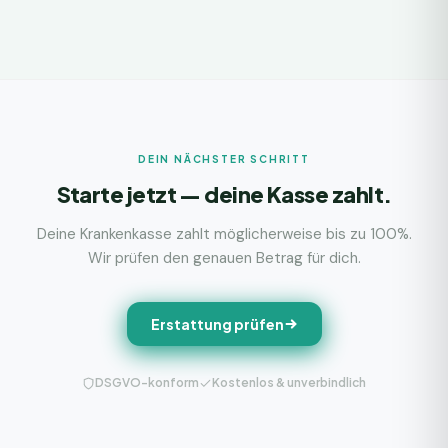
DEIN NÄCHSTER SCHRITT
Starte jetzt — deine Kasse zahlt.
Deine Krankenkasse zahlt möglicherweise bis zu 100%.
Wir prüfen den genauen Betrag für dich.
Erstattung prüfen
DSGVO-konform
Kostenlos & unverbindlich