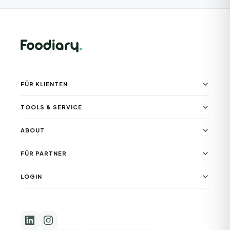
FÜR KLIENTEN
TOOLS & SERVICE
ABOUT
FÜR PARTNER
LOGIN