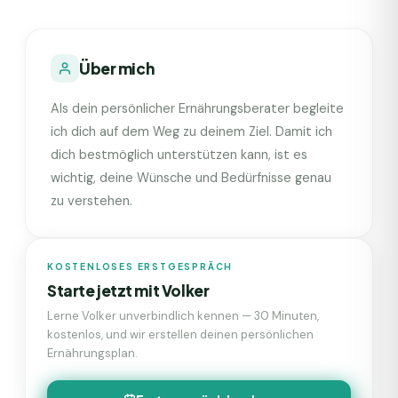
Über mich
Als dein persönlicher Ernährungsberater begleite
ich dich auf dem Weg zu deinem Ziel. Damit ich
dich bestmöglich unterstützen kann, ist es
wichtig, deine Wünsche und Bedürfnisse genau
zu verstehen.
KOSTENLOSES ERSTGESPRÄCH
Starte jetzt mit
Volker
Lerne
Volker
unverbindlich kennen — 30 Minuten,
kostenlos, und wir erstellen deinen persönlichen
Ernährungsplan.