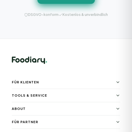
DSGVO-konform
Kostenlos & unverbindlich
FÜR KLIENTEN
TOOLS & SERVICE
ABOUT
FÜR PARTNER