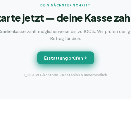
DEIN NÄCHSTER SCHRITT
arte jetzt — deine Kasse zah
Krankenkasse zahlt möglicherweise bis zu 100%. Wir prüfen den 
Betrag für dich.
Erstattung prüfen
DSGVO-konform
Kostenlos & unverbindlich