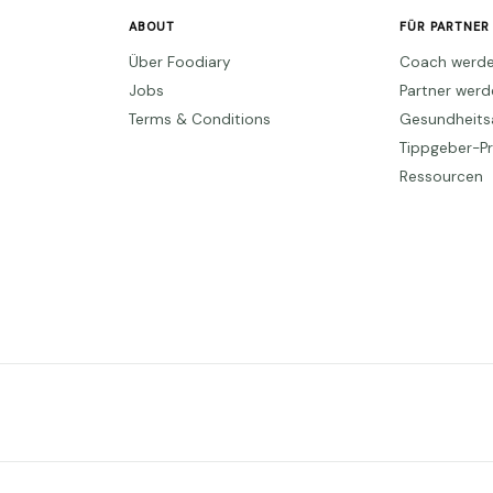
ABOUT
FÜR PARTNER
Über Foodiary
Coach werd
Jobs
Partner wer
Terms & Conditions
Gesundheits
Tippgeber-
Ressourcen