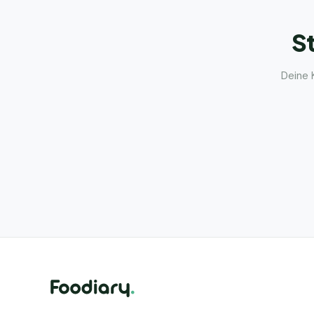
St
Deine 