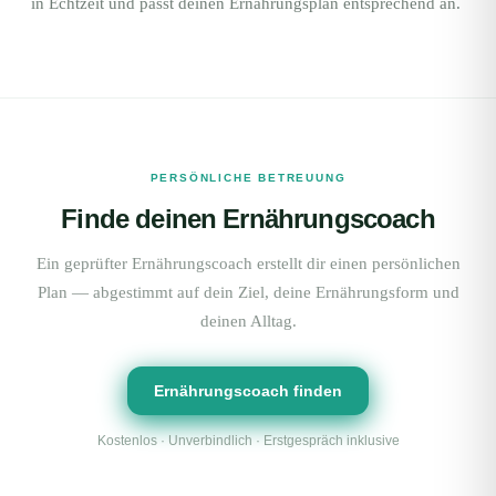
in Echtzeit und passt deinen Ernährungsplan entsprechend an.
PERSÖNLICHE BETREUUNG
Finde deinen Ernährungscoach
Ein geprüfter Ernährungscoach erstellt dir einen persönlichen
Plan — abgestimmt auf dein Ziel, deine Ernährungsform und
deinen Alltag.
Ernährungscoach finden
Kostenlos · Unverbindlich · Erstgespräch inklusive