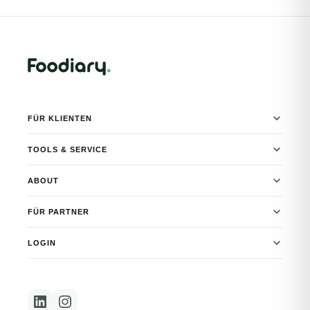
FÜR KLIENTEN
TOOLS & SERVICE
ABOUT
FÜR PARTNER
LOGIN