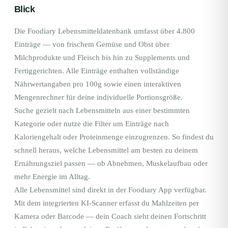
Blick
Die Foodiary Lebensmitteldatenbank umfasst über 4.800
Einträge — von frischem Gemüse und Obst über
Milchprodukte und Fleisch bis hin zu Supplements und
Fertiggerichten. Alle Einträge enthalten vollständige
Nährwertangaben pro 100g sowie einen interaktiven
Mengenrechner für deine individuelle Portionsgröße.
Suche gezielt nach Lebensmitteln aus einer bestimmten
Kategorie oder nutze die Filter um Einträge nach
Kaloriengehalt oder Proteinmenge einzugrenzen. So findest du
schnell heraus, welche Lebensmittel am besten zu deinem
Ernährungsziel passen — ob Abnehmen, Muskelaufbau oder
mehr Energie im Alltag.
Alle Lebensmittel sind direkt in der Foodiary App verfügbar.
Mit dem integrierten KI-Scanner erfasst du Mahlzeiten per
Kamera oder Barcode — dein Coach sieht deinen Fortschritt