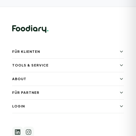
FÜR KLIENTEN
TOOLS & SERVICE
ABOUT
FÜR PARTNER
LOGIN