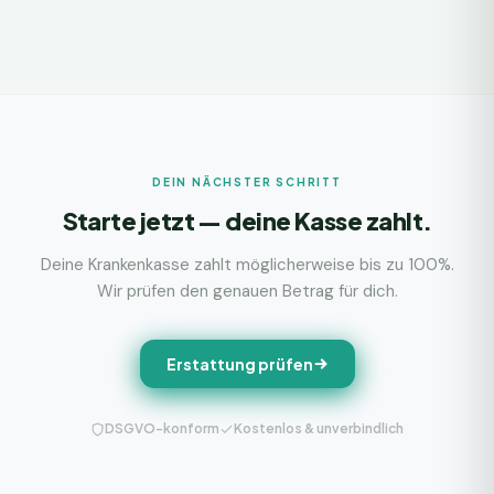
DEIN NÄCHSTER SCHRITT
Starte jetzt — deine Kasse zahlt.
Deine Krankenkasse zahlt möglicherweise bis zu 100%.
Wir prüfen den genauen Betrag für dich.
Erstattung prüfen
DSGVO-konform
Kostenlos & unverbindlich