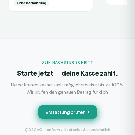
Fitnessernährung
DEIN NÄCHSTER SCHRITT
Starte jetzt — deine Kasse zahlt.
Deine Krankenkasse zahlt möglicherweise bis zu 100%.
Wir prüfen den genauen Betrag für dich.
Erstattung prüfen
DSGVO-konform
Kostenlos & unverbindlich