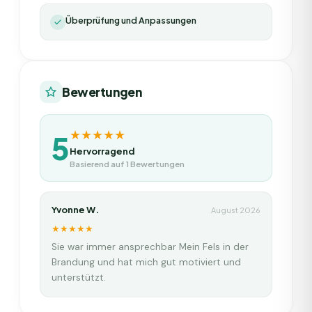
Überprüfung und Anpassungen
Bewertungen
★★★★★
5
Hervorragend
Basierend auf
1
Bewertungen
Yvonne W.
August 2026
★★★★★
Sie war immer ansprechbar Mein Fels in der
Brandung und hat mich gut motiviert und
unterstützt.