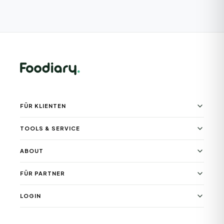
FÜR KLIENTEN
TOOLS & SERVICE
ABOUT
FÜR PARTNER
LOGIN