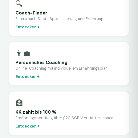
🔍
Coach-Finder
Filtere nach Stadt, Spezialisierung und Erfahrung
Entdecken
👩‍💼
Persönliches Coaching
Online-Coaching mit individuellem Ernährungsplan
Entdecken
🏥
KK zahlt bis 100 %
Ernährungsberatung über §20 SGB V erstatten lassen
Entdecken