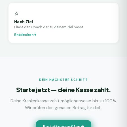
⭐
Nach Ziel
Finde den Coach der zu deinem Ziel passt
Entdecken
DEIN NÄCHSTER SCHRITT
Starte jetzt — deine Kasse zahlt.
Deine Krankenkasse zahlt möglicherweise bis zu 100%.
Wir prüfen den genauen Betrag für dich.
Erstattung prüfen