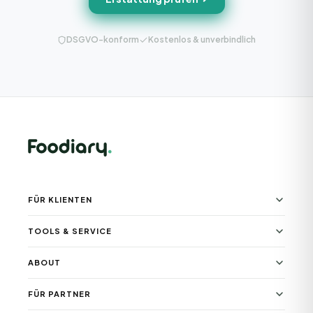
DSGVO-konform
Kostenlos & unverbindlich
FÜR KLIENTEN
TOOLS & SERVICE
ABOUT
FÜR PARTNER