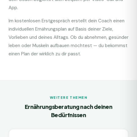
App.
Im kostenlosen Erstgespräch erstellt dein Coach einen
individuellen Ernährungsplan auf Basis deiner Ziele,
Vorlieben und deines Alltags. Ob du abnehmen, gesünder
leben oder Muskeln aufbauen möchtest — du bekommst
einen Plan der wirklich zu dir passt.
WEITERE THEMEN
Ernährungsberatung nach deinen
Bedürfnissen