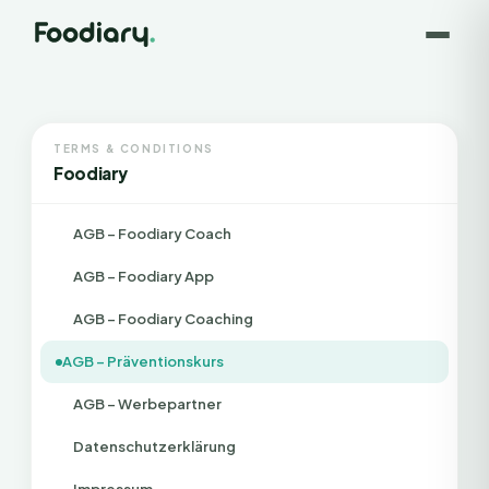
TERMS & CONDITIONS
Foodiary
AGB – Foodiary Coach
AGB – Foodiary App
AGB – Foodiary Coaching
AGB – Präventionskurs
AGB – Werbepartner
Datenschutzerklärung