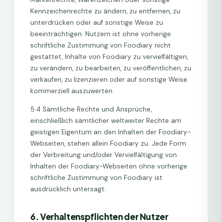
Kennzeichenrechte zu ändern, zu entfernen, zu
unterdrücken oder auf sonstige Weise zu
beeinträchtigen. Nutzern ist ohne vorherige
schriftliche Zustimmung von Foodiary nicht
gestattet, Inhalte von Foodiary zu vervielfältigen,
zu verändern, zu bearbeiten, zu veröffentlichen, zu
verkaufen, zu lizenzieren oder auf sonstige Weise
kommerziell auszuwerten.
5.4 Sämtliche Rechte und Ansprüche,
einschließlich sämtlicher weltweiter Rechte am
geistigen Eigentum an den Inhalten der Foodiary-
Webseiten, stehen allein Foodiary zu. Jede Form
der Verbreitung und/oder Vervielfältigung von
Inhalten der Foodiary-Webseiten ohne vorherige
schriftliche Zustimmung von Foodiary ist
ausdrücklich untersagt.
6. Verhaltenspflichten der Nutzer