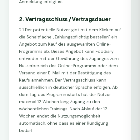
Anmeldung erfolgt ist.
2. Vertragsschluss / Vertragsdauer
2.1 Der potentielle Nutzer gibt mit dem Klicken auf
die Schaltfläche „Zahlungspflichtig bestellen" ein
Angebot zum Kauf des ausgewählten Online-
Programms ab. Dieses Angebot kann Foodiary
entweder mit der Gewährung des Zuganges zum
Nutzerbereich des Online-Programms oder dem
Versand einer E-Mail mit der Bestätigung des
Kaufs annehmen. Der Vertragsschluss kann
ausschließlich in deutscher Sprache erfolgen. Ab
dem Tag des Programmstarts hat der Nutzer
maximal 12 Wochen lang Zugang zu den
wöchentlichen Trainings. Nach Ablauf der 12
Wochen endet die Nutzungsmöglichkeit
automatisch, ohne dass es einer Kündigung
bedarf.