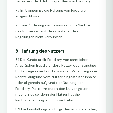
Vertreter oder Erfüllungsgehilfen von Foodiary.
7.7 Im Übrigen ist die Haftung von Foodiary
ausgeschlossen.
7.8 Eine Änderung der Beweislast zum Nachteil
des Nutzers ist mit den vorstehenden
Regelungen nicht verbunden.
8. Haftung des Nutzers
8.1 Der Kunde stellt Foodiary von sämtlichen
Ansprüchen frei, die andere Nutzer oder sonstige
Dritte gegenüber Foodiary wegen Verletzung ihrer
Rechte aufgrund vom Nutzer eingestellter Inhalte
oder allgemein aufgrund der Nutzung der
Foodiary-Plattform durch den Nutzer geltend
machen, es sei denn der Nutzer hat die
Rechtsverletzung nicht zu vertreten.
8.2 Die Freistellungspflicht gilt ferner in den Fällen,