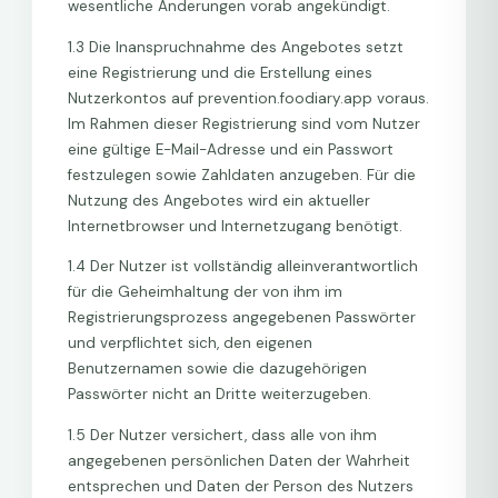
wesentliche Änderungen vorab angekündigt.
1.3 Die Inanspruchnahme des Angebotes setzt
eine Registrierung und die Erstellung eines
Nutzerkontos auf prevention.foodiary.app voraus.
Im Rahmen dieser Registrierung sind vom Nutzer
eine gültige E-Mail-Adresse und ein Passwort
festzulegen sowie Zahldaten anzugeben. Für die
Nutzung des Angebotes wird ein aktueller
Internetbrowser und Internetzugang benötigt.
1.4 Der Nutzer ist vollständig alleinverantwortlich
für die Geheimhaltung der von ihm im
Registrierungsprozess angegebenen Passwörter
und verpflichtet sich, den eigenen
Benutzernamen sowie die dazugehörigen
Passwörter nicht an Dritte weiterzugeben.
1.5 Der Nutzer versichert, dass alle von ihm
angegebenen persönlichen Daten der Wahrheit
entsprechen und Daten der Person des Nutzers