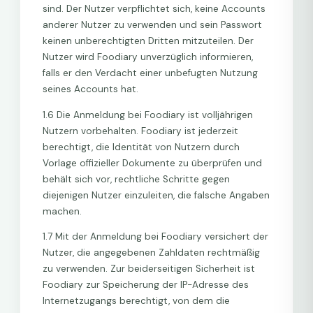
sind. Der Nutzer verpflichtet sich, keine Accounts
anderer Nutzer zu verwenden und sein Passwort
keinen unberechtigten Dritten mitzuteilen. Der
Nutzer wird Foodiary unverzüglich informieren,
falls er den Verdacht einer unbefugten Nutzung
seines Accounts hat.
1.6 Die Anmeldung bei Foodiary ist volljährigen
Nutzern vorbehalten. Foodiary ist jederzeit
berechtigt, die Identität von Nutzern durch
Vorlage offizieller Dokumente zu überprüfen und
behält sich vor, rechtliche Schritte gegen
diejenigen Nutzer einzuleiten, die falsche Angaben
machen.
1.7 Mit der Anmeldung bei Foodiary versichert der
Nutzer, die angegebenen Zahldaten rechtmäßig
zu verwenden. Zur beiderseitigen Sicherheit ist
Foodiary zur Speicherung der IP-Adresse des
Internetzugangs berechtigt, von dem die