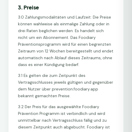
3. Preise
3.0 Zahlungsmodalitäten und Laufzeit: Die Preise
können wahlweise als einmalige Zahlung oder in
drei Raten beglichen werden. Es handelt sich
nicht um ein Abonnement. Das Foodiary
Präventionsprogramm wird für einen begrenzten
Zeitraum von 12 Wochen bereitgestellt und endet
automatisch nach Ablauf dieses Zeitraums, ohne
dass es einer Kündigung bedarf.
3.1 Es gelten die zum Zeitpunkt des
Vertragsschlusses jeweils gültigen und gegenüber
dem Nutzer über prevention.foodiary.app
bekannt gemachten Preise.
3.2 Der Preis für das ausgewählte Foodiary
Prävention Programm ist verbindlich und wird
unmittelbar nach Vertragsschluss fällig und zu
diesem Zeitpunkt auch abgebucht. Foodiary ist