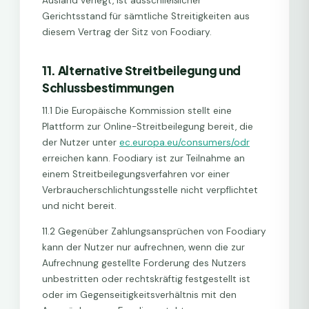
Ausland verlegt, ist ausschließlicher
Gerichtsstand für sämtliche Streitigkeiten aus
diesem Vertrag der Sitz von Foodiary.
11. Alternative Streitbeilegung und
Schlussbestimmungen
11.1 Die Europäische Kommission stellt eine
Plattform zur Online-Streitbeilegung bereit, die
der Nutzer unter
ec.europa.eu/consumers/odr
erreichen kann. Foodiary ist zur Teilnahme an
einem Streitbeilegungsverfahren vor einer
Verbraucherschlichtungsstelle nicht verpflichtet
und nicht bereit.
11.2 Gegenüber Zahlungsansprüchen von Foodiary
kann der Nutzer nur aufrechnen, wenn die zur
Aufrechnung gestellte Forderung des Nutzers
unbestritten oder rechtskräftig festgestellt ist
oder im Gegenseitigkeitsverhältnis mit den