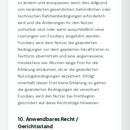
zu ändern und anzupassen, wenn dies aufgrund
von veränderten gesetzlichen, behördlichen oder
technischen Rahmenbedingungen erforderlich
wird und die Änderungen für den Nutzer
zumutbar sind oder wenn ausschließlich neue
Leistungen von Foodiary eingeführt werden.
Foodiary wird dem Nutzer die geänderten
Bedingungen vor dem geplanten Inkrafttreten in
Textform übermitteln und eine angemessene,
mindestens vier Wochen lange Frist für die
Erklärung einräumen, ob er die geänderten
Nutzungsbedingungen akzeptiert. Erfolgt
innerhalb dieser Frist keine Erklärung, so gelten
die geänderten Bedingungen als vereinbart.
Foodiary wird den Nutzer bei Fristbeginn
gesondert auf diese Rechtsfolge hinweisen.
10. Anwendbares Recht /
Gerichtsstand