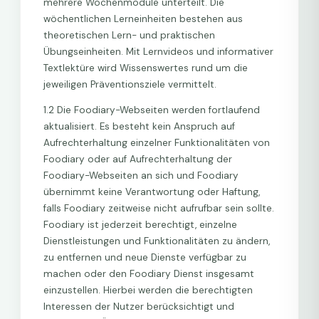
mehrere Wochenmodule unterteilt. Die
wöchentlichen Lerneinheiten bestehen aus
theoretischen Lern- und praktischen
Übungseinheiten. Mit Lernvideos und informativer
Textlektüre wird Wissenswertes rund um die
jeweiligen Präventionsziele vermittelt.
1.2 Die Foodiary-Webseiten werden fortlaufend
aktualisiert. Es besteht kein Anspruch auf
Aufrechterhaltung einzelner Funktionalitäten von
Foodiary oder auf Aufrechterhaltung der
Foodiary-Webseiten an sich und Foodiary
übernimmt keine Verantwortung oder Haftung,
falls Foodiary zeitweise nicht aufrufbar sein sollte.
Foodiary ist jederzeit berechtigt, einzelne
Dienstleistungen und Funktionalitäten zu ändern,
zu entfernen und neue Dienste verfügbar zu
machen oder den Foodiary Dienst insgesamt
einzustellen. Hierbei werden die berechtigten
Interessen der Nutzer berücksichtigt und