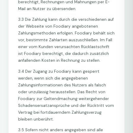
berechtigt, Rechnungen und Mahnungen per E-
Mail an Nutzer zu übersenden.
3.3 Die Zahlung kann durch die verschiedenen auf
der Webseite von Foodiary angebotenen
Zahlungsmethoden erfolgen. Foodiary behält sich
vor, bestimmte Zahlarten auszuschließen. Im Fall
einer vom Kunden verursachten Rücklastschrift
ist Foodiary berechtigt, die dadurch zusätzlich
anfallenden Kosten in Rechnung zu stellen.
3.4 Der Zugang zu Foodiary kann gesperrt
werden, wenn sich die angegebenen
Zahlungsinformationen des Nutzers als falsch
oder unzulässig herausstellen. Das Recht von
Foodiary zur Geltendmachung weitergehender
Schadensersatzansprüche und der Rücktritt vom
Vertrag bei fortdauerndem Zahlungsverzug
bleiben unberührt.
3.5 Sofern nicht anders angegeben sind alle