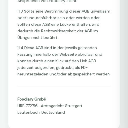
Ansprüchen von Foodiary steht.
11.3 Sollte eine Bestimmung dieser AGB unwirksam
oder undurchführbar sein oder werden oder
sollten diese AGB eine Lücke enthalten, wird
dadurch die Rechtswirksamkeit der AGB im
Übrigen nicht berührt.
11.4 Diese AGB sind in der jeweils geltenden
Fassung innerhalb der Webseite abrufbar und
können durch einen Klick auf den Link AGB
jederzeit aufgerufen, gedruckt, als PDF
heruntergeladen und/oder abgespeichert werden.
Foodiary GmbH
HRB 772716 · Amtsgericht Stuttgart
Leutenbach, Deutschland