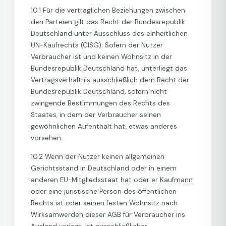
10.1 Für die vertraglichen Beziehungen zwischen
den Parteien gilt das Recht der Bundesrepublik
Deutschland unter Ausschluss des einheitlichen
UN-Kaufrechts (CISG). Sofern der Nutzer
Verbraucher ist und keinen Wohnsitz in der
Bundesrepublik Deutschland hat, unterliegt das
Vertragsverhältnis ausschließlich dem Recht der
Bundesrepublik Deutschland, sofern nicht
zwingende Bestimmungen des Rechts des
Staates, in dem der Verbraucher seinen
gewöhnlichen Aufenthalt hat, etwas anderes
vorsehen.
10.2 Wenn der Nutzer keinen allgemeinen
Gerichtsstand in Deutschland oder in einem
anderen EU-Mitgliedsstaat hat oder er Kaufmann
oder eine juristische Person des öffentlichen
Rechts ist oder seinen festen Wohnsitz nach
Wirksamwerden dieser AGB für Verbraucher ins