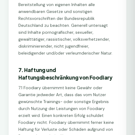
Bereitstellung von eigenen Inhalten alle
anwendbaren Gesetze und sonstigen
Rechtsvorschriften der Bundesrepublik
Deutschland zu beachten. Generell untersagt
sind Inhalte pornografischer, sexueller,
gewalttätiger, rassistischer, volksverhetzender,
diskriminierender, nicht jugendfreier,
beleidigender und/oder verleumderischer Natur.
7. Haftung und
Haftungsbeschränkung von Foodiary
7.1 Foodiary übernimmt keine Gewähr oder
Garantie jedweder Art, dass das vom Nutzer
gewünschte Trainings- oder sonstige Ergebnis
durch Nutzung der Leistungen von Foodiary
erzielt wird. Einen konkreten Erfolg schuldet
Foodiary nicht. Foodiary übernimmt ferner keine
Haftung für Verluste oder Schäden aufgrund von