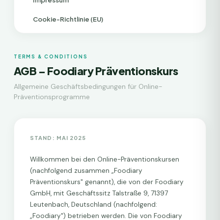
Impressum
Cookie-Richtlinie (EU)
TERMS & CONDITIONS
AGB – Foodiary Präventionskurs
Allgemeine Geschäftsbedingungen für Online-
Präventionsprogramme
STAND: MAI 2025
Willkommen bei den Online-Präventionskursen
(nachfolgend zusammen „Foodiary
Präventionskurs" genannt), die von der Foodiary
GmbH, mit Geschäftssitz Talstraße 9, 71397
Leutenbach, Deutschland (nachfolgend:
„Foodiary") betrieben werden. Die von Foodiary