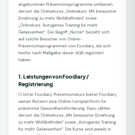
angebotenen Präventionsprogramme umfassen
derzeit die Onlinekurse „Onlinekurs: Mit bewusster
Ernährung zu mehr Wohlbefinden" sowie
„Onlinekurs: Autogenes Training für mehr
Gelassenheit". Der Begriff „Nutzer" bezieht sich
auf solche Besucher von Online-
Präventionsprogrammen von Foodiary, die sich
hierfür nach Maßgabe dieser AGB registriert
haben.
1. Leistungen von Foodiary /
Registrierung
1.1 Unter Foodiary Präventionskurs bietet Foodiary
seinen Nutzern eine Online-Lernplattform für
präventive Gesundheitsförderung. Dazu zählen
derzeit die Onlinekurse „Mit bewusster Ernährung
zu mehr Wohlbefinden" sowie „Autogenes Training
für mehr Gelassenheit". Die Kurse sind jeweils in