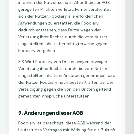
in denen der Nutzer seine in Ziffer 6 dieser AGB
geregelten Pflichten verletzt. Ferner verpflichtet
sich der Nutzer, Foodiary alle erforderlichen
Aufwendungen zu erstatten, die Foodiary
dadurch entstehen, dass Dritte wegen der
Verletzung ihrer Rechte durch die vom Nutzer
eingestellten Inhalte berechtigterweise gegen
Foodiary vorgehen.
8.3 Wird Foodiary von Dritten wegen etwaiger
Verletzung ihrer Rechte durch die vom Nutzer
eingestellten Inhalte in Anspruch genommen, wird
der Nutzer Foodiary nach besten Kräften bei der
Verteidigung gegen die von den Dritten geltend
gemachten Ansprüche unterstützen.
9. Änderungen dieser AGB
Foodiary ist berechtigt, diese AGB während der
Laufzeit des Vertrages mit Wirkung für die Zukunft