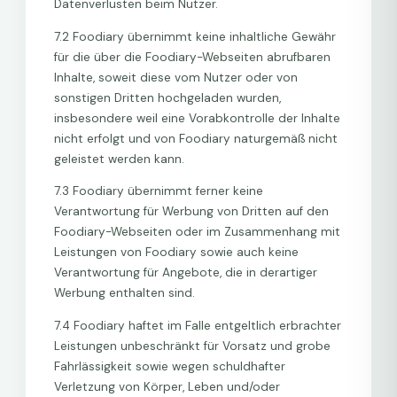
Datenverlusten beim Nutzer.
7.2 Foodiary übernimmt keine inhaltliche Gewähr
für die über die Foodiary-Webseiten abrufbaren
Inhalte, soweit diese vom Nutzer oder von
sonstigen Dritten hochgeladen wurden,
insbesondere weil eine Vorabkontrolle der Inhalte
nicht erfolgt und von Foodiary naturgemäß nicht
geleistet werden kann.
7.3 Foodiary übernimmt ferner keine
Verantwortung für Werbung von Dritten auf den
Foodiary-Webseiten oder im Zusammenhang mit
Leistungen von Foodiary sowie auch keine
Verantwortung für Angebote, die in derartiger
Werbung enthalten sind.
7.4 Foodiary haftet im Falle entgeltlich erbrachter
Leistungen unbeschränkt für Vorsatz und grobe
Fahrlässigkeit sowie wegen schuldhafter
Verletzung von Körper, Leben und/oder