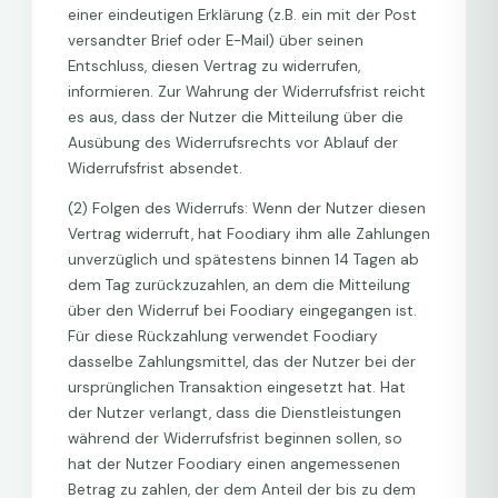
einer eindeutigen Erklärung (z.B. ein mit der Post
versandter Brief oder E-Mail) über seinen
Entschluss, diesen Vertrag zu widerrufen,
informieren. Zur Wahrung der Widerrufsfrist reicht
es aus, dass der Nutzer die Mitteilung über die
Ausübung des Widerrufsrechts vor Ablauf der
Widerrufsfrist absendet.
(2) Folgen des Widerrufs: Wenn der Nutzer diesen
Vertrag widerruft, hat Foodiary ihm alle Zahlungen
unverzüglich und spätestens binnen 14 Tagen ab
dem Tag zurückzuzahlen, an dem die Mitteilung
über den Widerruf bei Foodiary eingegangen ist.
Für diese Rückzahlung verwendet Foodiary
dasselbe Zahlungsmittel, das der Nutzer bei der
ursprünglichen Transaktion eingesetzt hat. Hat
der Nutzer verlangt, dass die Dienstleistungen
während der Widerrufsfrist beginnen sollen, so
hat der Nutzer Foodiary einen angemessenen
Betrag zu zahlen, der dem Anteil der bis zu dem