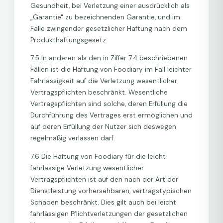
Gesundheit, bei Verletzung einer ausdrücklich als
„Garantie" zu bezeichnenden Garantie, und im
Falle zwingender gesetzlicher Haftung nach dem
Produkthaftungsgesetz.
7.5 In anderen als den in Ziffer 7.4 beschriebenen
Fällen ist die Haftung von Foodiary im Fall leichter
Fahrlässigkeit auf die Verletzung wesentlicher
Vertragspflichten beschränkt. Wesentliche
Vertragspflichten sind solche, deren Erfüllung die
Durchführung des Vertrages erst ermöglichen und
auf deren Erfüllung der Nutzer sich deswegen
regelmäßig verlassen darf.
7.6 Die Haftung von Foodiary für die leicht
fahrlässige Verletzung wesentlicher
Vertragspflichten ist auf den nach der Art der
Dienstleistung vorhersehbaren, vertragstypischen
Schaden beschränkt. Dies gilt auch bei leicht
fahrlässigen Pflichtverletzungen der gesetzlichen