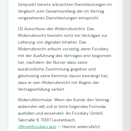
Zeitpunkt bereits erbrachten Dienstleistungen im
Vergleich zum Gesamtumfang der im Vertrag
vorgesehenen Dienstleistungen entspricht.
(3) Ausschluss des Widerrufsrechts: Das
Widerrufsrecht besteht nicht bei Verträgen zur
Lieferung von digitalen Inhalten. Das
Widerrufsrecht erlischt vorzeitig, wenn Foodiary
mit der Ausführung des Vertrages erst begonnen
hat, nachdem der Nutzer dazu seine
ausdrückliche Zustimmung gegeben und
gleichzeitig seine Kenntnis davon bestätigt hat,
dass er sein Widerrufsrecht mit Beginn der
Vertragserfüllung verliert.
Widerrufsformular: Wenn der Kunde den Vertrag
widerrufen will, soll er bitte folgendes Formular
ausfüllen und einsenden: An Foodiary GmbH,
Talstraße 9, 71397 Leutenbach,
office@foodiary.app
— Hiermit widerrufe(n)