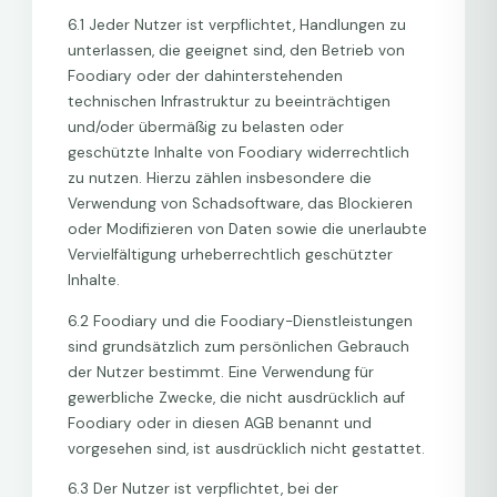
6.1 Jeder Nutzer ist verpflichtet, Handlungen zu
unterlassen, die geeignet sind, den Betrieb von
Foodiary oder der dahinterstehenden
technischen Infrastruktur zu beeinträchtigen
und/oder übermäßig zu belasten oder
geschützte Inhalte von Foodiary widerrechtlich
zu nutzen. Hierzu zählen insbesondere die
Verwendung von Schadsoftware, das Blockieren
oder Modifizieren von Daten sowie die unerlaubte
Vervielfältigung urheberrechtlich geschützter
Inhalte.
6.2 Foodiary und die Foodiary-Dienstleistungen
sind grundsätzlich zum persönlichen Gebrauch
der Nutzer bestimmt. Eine Verwendung für
gewerbliche Zwecke, die nicht ausdrücklich auf
Foodiary oder in diesen AGB benannt und
vorgesehen sind, ist ausdrücklich nicht gestattet.
6.3 Der Nutzer ist verpflichtet, bei der