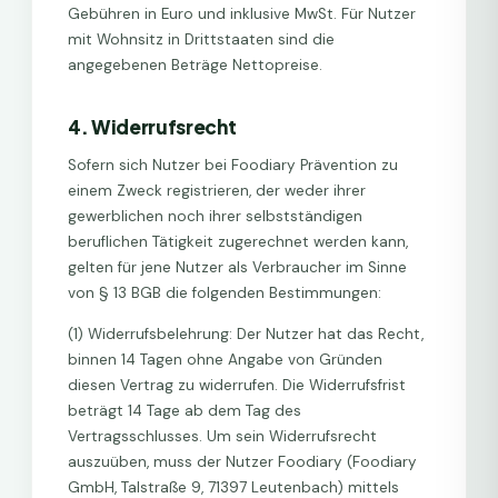
Gebühren in Euro und inklusive MwSt. Für Nutzer
mit Wohnsitz in Drittstaaten sind die
angegebenen Beträge Nettopreise.
4. Widerrufsrecht
Sofern sich Nutzer bei Foodiary Prävention zu
einem Zweck registrieren, der weder ihrer
gewerblichen noch ihrer selbstständigen
beruflichen Tätigkeit zugerechnet werden kann,
gelten für jene Nutzer als Verbraucher im Sinne
von § 13 BGB die folgenden Bestimmungen:
(1) Widerrufsbelehrung: Der Nutzer hat das Recht,
binnen 14 Tagen ohne Angabe von Gründen
diesen Vertrag zu widerrufen. Die Widerrufsfrist
beträgt 14 Tage ab dem Tag des
Vertragsschlusses. Um sein Widerrufsrecht
auszuüben, muss der Nutzer Foodiary (Foodiary
GmbH, Talstraße 9, 71397 Leutenbach) mittels