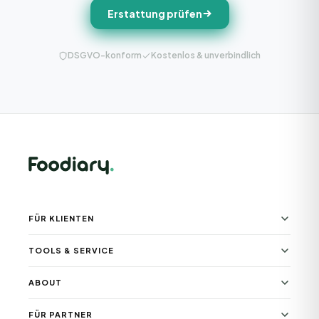
Erstattung prüfen
DSGVO-konform
Kostenlos & unverbindlich
FÜR KLIENTEN
TOOLS & SERVICE
ABOUT
FÜR PARTNER