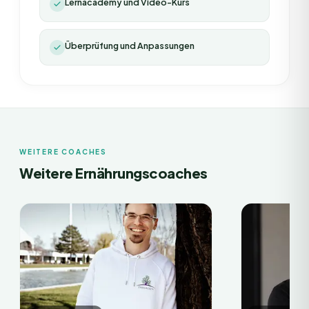
Lernacademy und Video-Kurs
Überprüfung und Anpassungen
WEITERE COACHES
Weitere Ernährungscoaches