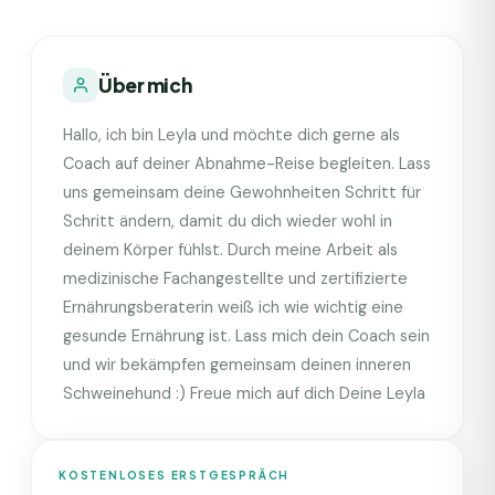
Über mich
Hallo, ich bin Leyla und möchte dich gerne als
Coach auf deiner Abnahme-Reise begleiten. Lass
uns gemeinsam deine Gewohnheiten Schritt für
Schritt ändern, damit du dich wieder wohl in
deinem Körper fühlst. Durch meine Arbeit als
medizinische Fachangestellte und zertifizierte
Ernährungsberaterin weiß ich wie wichtig eine
gesunde Ernährung ist. Lass mich dein Coach sein
und wir bekämpfen gemeinsam deinen inneren
Schweinehund :) Freue mich auf dich Deine Leyla
KOSTENLOSES ERSTGESPRÄCH