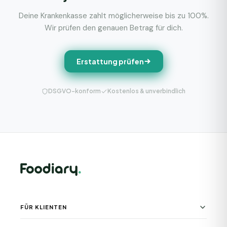
Deine Krankenkasse zahlt möglicherweise bis zu 100%.
Wir prüfen den genauen Betrag für dich.
Erstattung prüfen
DSGVO-konform
Kostenlos & unverbindlich
FÜR KLIENTEN