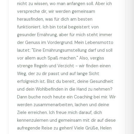
nicht zu wissen, wo man anfangen soll. Aber ich
verspreche dir, wir werden gemeinsam
herausfinden, was für dich am besten
funktioniert. Ich bin total begeistert von
gesunder Ernährung, aber für mich steht immer
der Genuss im Vordergrund. Mein Lebensmotto
lautet: "Eine Ernährungsumstellung darf und soll
vor allem auch Spaß machen." Also, vergiss
strenge Regeln und Verzicht - wir finden einen
Weg, der zu dir passt und auf lange Sicht
erfolgreich ist. Bist du bereit, deine Gesundheit
und dein Wohlbefinden in die Hand zu nehmen?
Dann buche noch heute ein Coaching bei mir. Wir
werden zusammenarbeiten, lachen und deine
Ziele erreichen. Ich freue mich darauf, dich
kennenzulernen und gemeinsam mit dir auf diese
aufregende Reise zu gehen! Viele Grüße, Helen