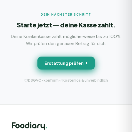
DEIN NÄCHSTER SCHRITT
Starte jetzt — deine Kasse zahlt.
Deine Krankenkasse zahlt möglicherweise bis zu 100%.
Wir prüfen den genauen Betrag für dich.
Erstattung prüfen
DSGVO-konform
Kostenlos & unverbindlich