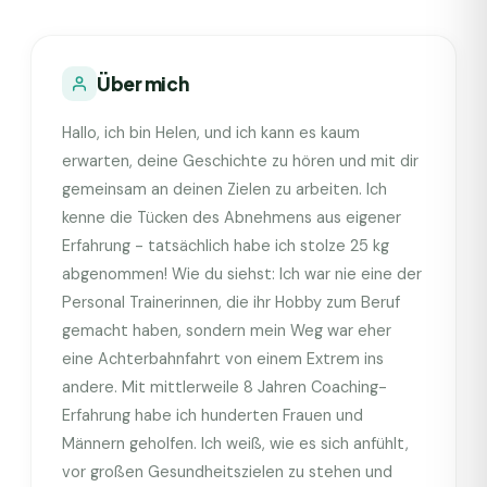
Über mich
Hallo, ich bin Helen, und ich kann es kaum
erwarten, deine Geschichte zu hören und mit dir
gemeinsam an deinen Zielen zu arbeiten. Ich
kenne die Tücken des Abnehmens aus eigener
Erfahrung - tatsächlich habe ich stolze 25 kg
abgenommen! Wie du siehst: Ich war nie eine der
Personal Trainerinnen, die ihr Hobby zum Beruf
gemacht haben, sondern mein Weg war eher
eine Achterbahnfahrt von einem Extrem ins
andere. Mit mittlerweile 8 Jahren Coaching-
Erfahrung habe ich hunderten Frauen und
Männern geholfen. Ich weiß, wie es sich anfühlt,
vor großen Gesundheitszielen zu stehen und